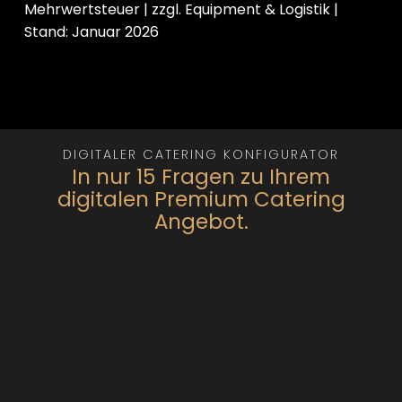
Mehrwertsteuer | zzgl. Equipment & Logistik |
Stand: Januar 2026
DIGITALER CATERING KONFIGURATOR
In nur 15 Fragen zu Ihrem
digitalen Premium Catering
Angebot.