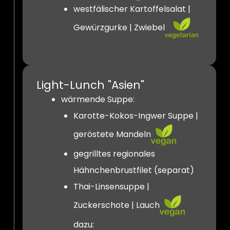
westfälischer Kartoffelsalat |
Gewürzgurke | Zwiebel
Light-Lunch "Asien"
wärmende Suppe:
Karotte-Kokos-Ingwer Suppe |
geröstete Mandeln
gegrilltes regionales
Hähnchenbrustfilet (separat)
Thai-Linsensuppe |
Zuckerschote | Lauch
dazu: