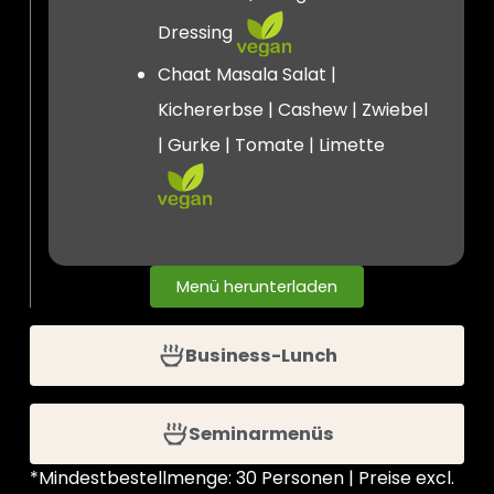
Dressing
Chaat Masala Salat |
Kichererbse | Cashew | Zwiebel
| Gurke | Tomate | Limette
Menü herunterladen
Business-Lunch
Seminarmenüs
*Mindestbestellmenge: 30 Personen | Preise excl.