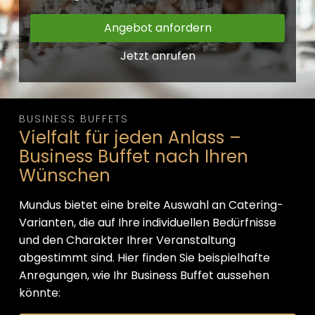
Angebot anfordern
Jetzt anrufen
BUSINESS BUFFETS
Vielfalt für jeden Anlass –
Business Buffet nach Ihren
Wünschen
Mundus bietet eine breite Auswahl an Catering-
Varianten, die auf Ihre individuellen Bedürfnisse
und den Charakter Ihrer Veranstaltung
abgestimmt sind. Hier finden Sie beispielhafte
Anregungen, wie Ihr Business Buffet aussehen
könnte: