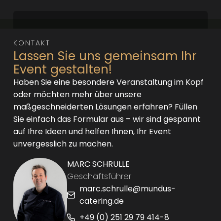
KONTAKT
Lassen Sie uns gemeinsam Ihr
Event gestalten!
Haben Sie eine besondere Veranstaltung im Kopf
oder möchten mehr über unsere
maßgeschneiderten Lösungen erfahren? Füllen
Sie einfach das Formular aus – wir sind gespannt
auf Ihre Ideen und helfen Ihnen, Ihr Event
unvergesslich zu machen.
MARC SCHRULLE
Geschäftsführer
marc.schrulle@mundus-
catering.de
+49 (0) 251 29 79 414-8