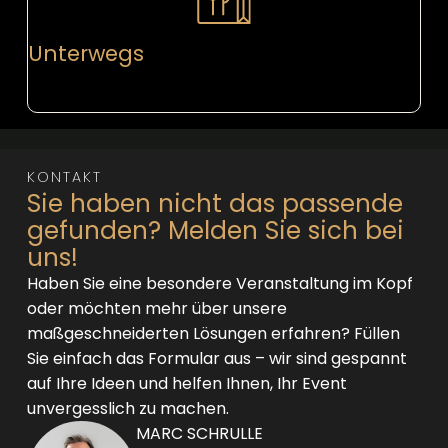
Unterwegs
KONTAKT
Sie haben nicht das passende
gefunden? Melden Sie sich bei
uns!
Haben Sie eine besondere Veranstaltung im Kopf
oder möchten mehr über unsere
maßgeschneiderten Lösungen erfahren? Füllen
Sie einfach das Formular aus – wir sind gespannt
auf Ihre Ideen und helfen Ihnen, Ihr Event
unvergesslich zu machen.
MARC SCHRULLE