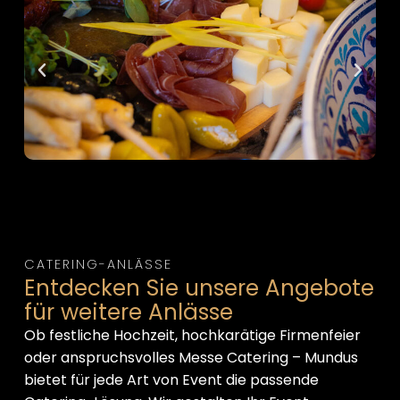
CATERING-ANLÄSSE
Entdecken Sie unsere Angebote
für weitere Anlässe
Ob festliche Hochzeit, hochkarätige Firmenfeier
oder anspruchsvolles Messe Catering – Mundus
bietet für jede Art von Event die passende