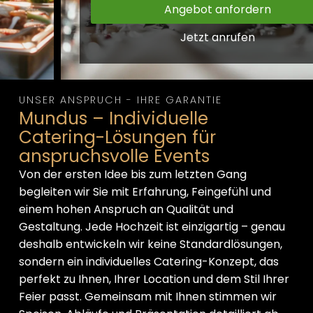
Angebot anfordern
Jetzt anrufen
UNSER ANSPRUCH - IHRE GARANTIE
Mundus – Individuelle
Catering-Lösungen für
anspruchsvolle Events
Von der ersten Idee bis zum letzten Gang
begleiten wir Sie mit Erfahrung, Feingefühl und
einem hohen Anspruch an Qualität und
Gestaltung. Jede Hochzeit ist einzigartig – genau
deshalb entwickeln wir keine Standardlösungen,
sondern ein individuelles Catering-Konzept, das
perfekt zu Ihnen, Ihrer Location und dem Stil Ihrer
Feier passt. Gemeinsam mit Ihnen stimmen wir