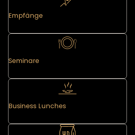
Empfänge
Seminare
Business Lunches