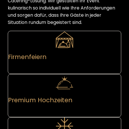
Catering-Lösung. Wir gestalten Ihr Event
kulinarisch so individuell wie Ihre Anforderungen
und sorgen dafür, dass Ihre Gäste in jeder
Situation rundum begeistert sind.
Firmenfeiern
Premium Hochzeiten