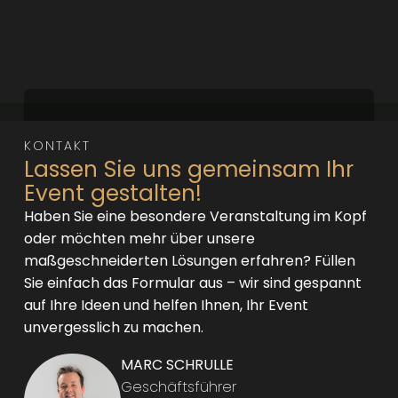
KONTAKT
Lassen Sie uns gemeinsam Ihr
Event gestalten!
Haben Sie eine besondere Veranstaltung im Kopf
oder möchten mehr über unsere
maßgeschneiderten Lösungen erfahren? Füllen
Sie einfach das Formular aus – wir sind gespannt
auf Ihre Ideen und helfen Ihnen, Ihr Event
unvergesslich zu machen.
MARC SCHRULLE
Geschäftsführer