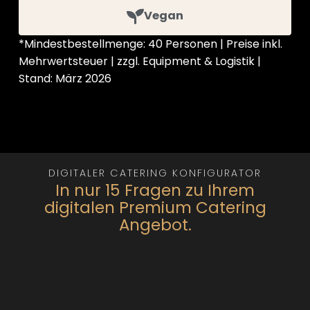
Vegan
*Mindestbestellmenge: 40 Personen | Preise inkl.
Mehrwertsteuer | zzgl. Equipment & Logistik |
Stand: März 2026
DIGITALER CATERING KONFIGURATOR
In nur 15 Fragen zu Ihrem
digitalen Premium Catering
Angebot.