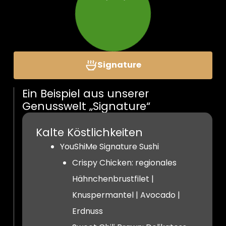
Signature
Ein Beispiel aus unserer
Genusswelt „Signature“
Kalte Köstlichkeiten
YouShiMe Signature Sushi
Crispy Chicken: regionales
Hähnchenbrustfilet |
Knuspermantel | Avocado |
Erdnuss