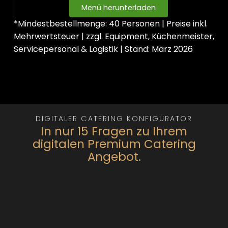
Menü herunterladen
*Mindestbestellmenge: 40 Personen | Preise inkl.
Mehrwertsteuer | zzgl. Equipment, Küchenmeister,
Servicepersonal & Logistik | Stand: März 2026
DIGITALER CATERING KONFIGURATOR
In nur 15 Fragen zu Ihrem
digitalen Premium Catering
Angebot.