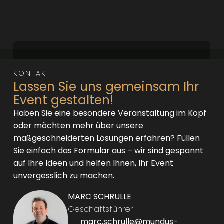
KONTAKT
Lassen Sie uns gemeinsam Ihr
Event gestalten!
Haben Sie eine besondere Veranstaltung im Kopf
oder möchten mehr über unsere
maßgeschneiderten Lösungen erfahren? Füllen
Sie einfach das Formular aus – wir sind gespannt
auf Ihre Ideen und helfen Ihnen, Ihr Event
unvergesslich zu machen.
MARC SCHRULLE
Geschäftsführer
marc.schrulle@mundus-