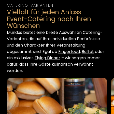
CATERING-VARIANTEN
Vielfalt für jeden Anlass –
Event-Catering nach Ihren
Wünschen
Mundus bietet eine breite Auswahl an Catering-
Varianten, die auf Ihre individuellen Bedürfnisse
und den Charakter Ihrer Veranstaltung
abgestimmt sind. Egal ob
Fingerfood
,
Buffet
oder
ein exklusives
Flying Dinner
– wir sorgen immer
dafür, dass Ihre Gäste kulinarisch verwöhnt
werden.