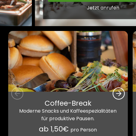
Jetzt anrufen
Coffee-Break
Moderne Snacks und Kaffeespezialitäten
für produktive Pausen.
ab 1,50€
pro Person