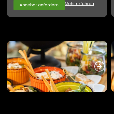
Mehr erfahren
Angebot anfordern