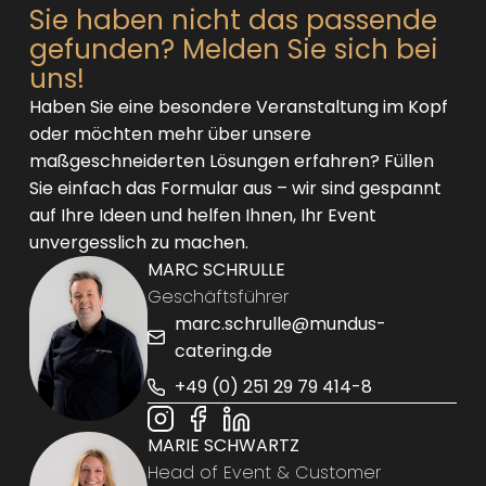
Sie haben nicht das passende
gefunden? Melden Sie sich bei
uns!
Haben Sie eine besondere Veranstaltung im Kopf
oder möchten mehr über unsere
maßgeschneiderten Lösungen erfahren? Füllen
Sie einfach das Formular aus – wir sind gespannt
auf Ihre Ideen und helfen Ihnen, Ihr Event
unvergesslich zu machen.
MARC SCHRULLE
Geschäftsführer
marc.schrulle@mundus-
catering.de
+49 (0) 251 29 79 414-8
MARIE SCHWARTZ
Head of Event & Customer